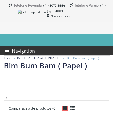
Telefone Revenda:
Telefone Varejo:
(41) 3076.3884
(41)
3044.3884
Nossas lojas
Navigation
Inicio
IMPORTADO PARATO INFANTIL
Bim Bum Bam ( Papel )
Bim Bum Bam ( Papel )
-->
Comparação de produtos (0)