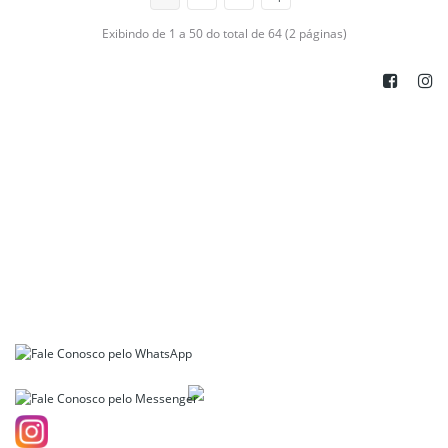
Exibindo de 1 a 50 do total de 64 (2 páginas)
Fale conosco
Revenda : (41) 3076.3884
Varejo : (41) 3044.3884
Whatsapp: (41) 9 9911.0046
Horários de Atendimento:
Seg. a sexta, 08:00 às 18:00
Todos os direitos reservados | Líder Papel de Parede © 2026