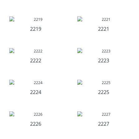
2219
2221
2222
2223
2224
2225
2226
2227