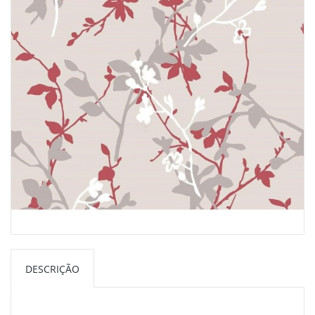
DESCRIÇÃO